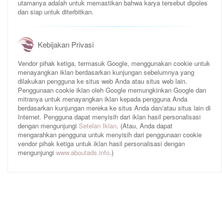
utamanya adalah untuk memastikan bahwa karya tersebut dipoles
dan siap untuk diterbitkan.
Kebijakan Privasi
Vendor pihak ketiga, termasuk Google, menggunakan cookie untuk
menayangkan iklan berdasarkan kunjungan sebelumnya yang
dilakukan pengguna ke situs web Anda atau situs web lain.
Penggunaan cookie iklan oleh Google memungkinkan Google dan
mitranya untuk menayangkan iklan kepada pengguna Anda
berdasarkan kunjungan mereka ke situs Anda dan/atau situs lain di
Internet. Pengguna dapat menyisih dari iklan hasil personalisasi
dengan mengunjungi
Setelan Iklan
. (Atau, Anda dapat
mengarahkan pengguna untuk menyisih dari penggunaan cookie
vendor pihak ketiga untuk iklan hasil personalisasi dengan
mengunjungi
www.aboutads.info
.)