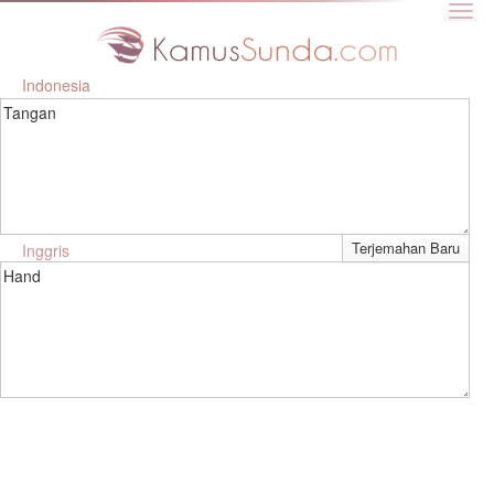
Indonesia
Tangan
Inggris
Hand