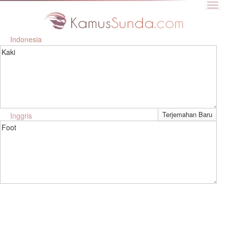
Indonesia
Kaki
Inggris
Foot