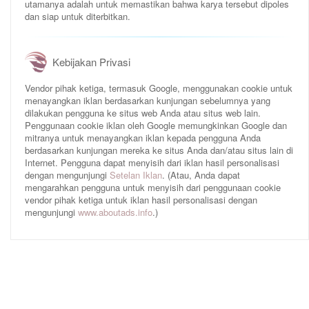
utamanya adalah untuk memastikan bahwa karya tersebut dipoles
dan siap untuk diterbitkan.
Kebijakan Privasi
Vendor pihak ketiga, termasuk Google, menggunakan cookie untuk
menayangkan iklan berdasarkan kunjungan sebelumnya yang
dilakukan pengguna ke situs web Anda atau situs web lain.
Penggunaan cookie iklan oleh Google memungkinkan Google dan
mitranya untuk menayangkan iklan kepada pengguna Anda
berdasarkan kunjungan mereka ke situs Anda dan/atau situs lain di
Internet. Pengguna dapat menyisih dari iklan hasil personalisasi
dengan mengunjungi
Setelan Iklan
. (Atau, Anda dapat
mengarahkan pengguna untuk menyisih dari penggunaan cookie
vendor pihak ketiga untuk iklan hasil personalisasi dengan
mengunjungi
www.aboutads.info
.)