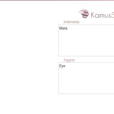
Indonesia
Mata
Inggris
Eye