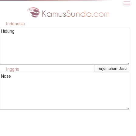
Indonesia
Hidung
Inggris
Nose