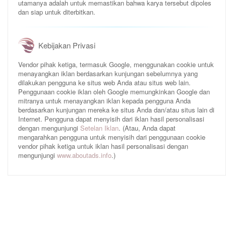
utamanya adalah untuk memastikan bahwa karya tersebut dipoles
dan siap untuk diterbitkan.
Kebijakan Privasi
Vendor pihak ketiga, termasuk Google, menggunakan cookie untuk
menayangkan iklan berdasarkan kunjungan sebelumnya yang
dilakukan pengguna ke situs web Anda atau situs web lain.
Penggunaan cookie iklan oleh Google memungkinkan Google dan
mitranya untuk menayangkan iklan kepada pengguna Anda
berdasarkan kunjungan mereka ke situs Anda dan/atau situs lain di
Internet. Pengguna dapat menyisih dari iklan hasil personalisasi
dengan mengunjungi
Setelan Iklan
. (Atau, Anda dapat
mengarahkan pengguna untuk menyisih dari penggunaan cookie
vendor pihak ketiga untuk iklan hasil personalisasi dengan
mengunjungi
www.aboutads.info
.)